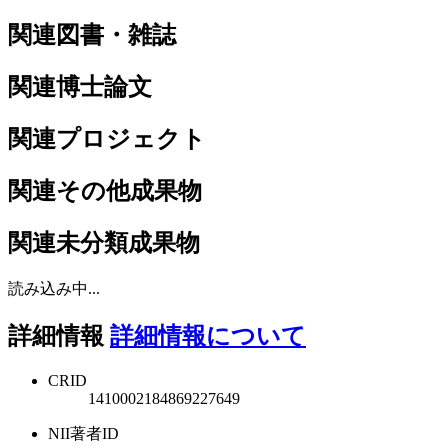
関連図書・雑誌
関連博士論文
関連プロジェクト
関連その他成果物
関連未分類成果物
読み込み中...
詳細情報
詳細情報について
CRID
1410002184869227649
NII著者ID