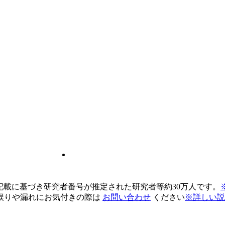
pの記載に基づき研究者番号が推定された研究者等約30万人です。
誤りや漏れにお気付きの際は
お問い合わせ
ください
※詳しい説