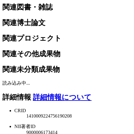
関連図書・雑誌
関連博士論文
関連プロジェクト
関連その他成果物
関連未分類成果物
読み込み中...
詳細情報
詳細情報について
CRID
1410009224756190208
NII著者ID
9000006173414