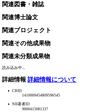
関連図書・雑誌
関連博士論文
関連プロジェクト
関連その他成果物
関連未分類成果物
読み込み中...
詳細情報
詳細情報について
CRID
1410009454809596545
NII著者ID
9000415081337