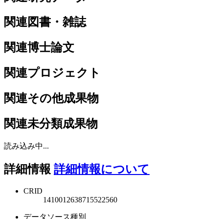
関連図書・雑誌
関連博士論文
関連プロジェクト
関連その他成果物
関連未分類成果物
読み込み中...
詳細情報
詳細情報について
CRID
1410012638715522560
データソース種別