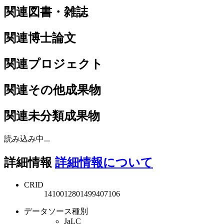
関連図書・雑誌
関連博士論文
関連プロジェクト
関連その他成果物
関連未分類成果物
読み込み中...
詳細情報
詳細情報について
CRID
1410012801499407106
データソース種別
JaLC