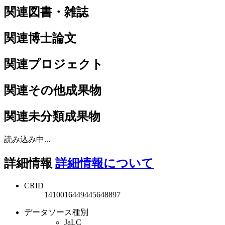
関連図書・雑誌
関連博士論文
関連プロジェクト
関連その他成果物
関連未分類成果物
読み込み中...
詳細情報
詳細情報について
CRID
1410016449445648897
データソース種別
JaLC