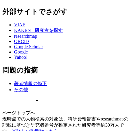
外部サイトでさがす
VIAF
KAKEN - 研究者を探す
researchmap
ORCID
Google Scholar
Google
Yahoo!
問題の指摘
著者情報の修正
その他
ページトップへ
現時点での人物検索の対象は、科研費報告書やresearchmapの
記載に基づき研究者番号が推定された研究者等約30万人で