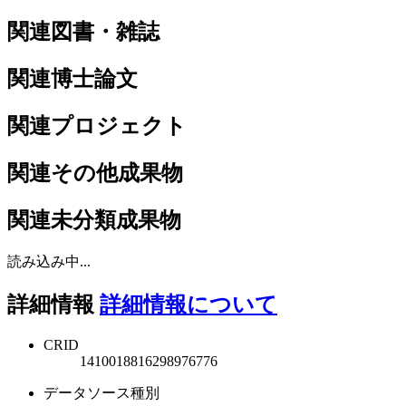
関連図書・雑誌
関連博士論文
関連プロジェクト
関連その他成果物
関連未分類成果物
読み込み中...
詳細情報
詳細情報について
CRID
1410018816298976776
データソース種別