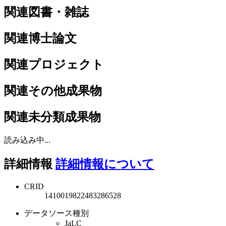
関連図書・雑誌
関連博士論文
関連プロジェクト
関連その他成果物
関連未分類成果物
読み込み中...
詳細情報
詳細情報について
CRID
1410019822483286528
データソース種別
JaLC