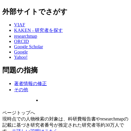
外部サイトでさがす
VIAF
KAKEN - 研究者を探す
researchmap
ORCID
Google Scholar
Google
Yahoo!
問題の指摘
著者情報の修正
その他
ページトップへ
現時点での人物検索の対象は、科研費報告書やresearchmapの
記載に基づき研究者番号が推定された研究者等約30万人で