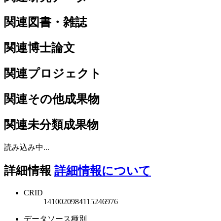
関連図書・雑誌
関連博士論文
関連プロジェクト
関連その他成果物
関連未分類成果物
読み込み中...
詳細情報
詳細情報について
CRID
1410020984115246976
データソース種別