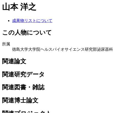
山本 洋之
成果物リストについて
この人物について
所属
徳島大学大学院ヘルスバイオサイエンス研究部泌尿器科
関連論文
関連研究データ
関連図書・雑誌
関連博士論文