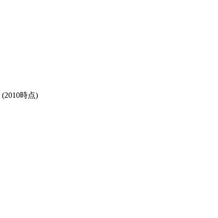
(2010時点)