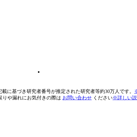
pの記載に基づき研究者番号が推定された研究者等約30万人です。
誤りや漏れにお気付きの際は
お問い合わせ
ください
※詳しい説