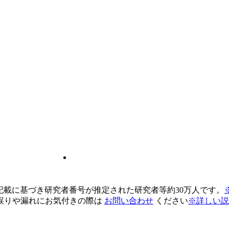
pの記載に基づき研究者番号が推定された研究者等約30万人です。
誤りや漏れにお気付きの際は
お問い合わせ
ください
※詳しい説