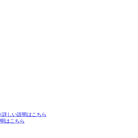
※詳しい説明はこちら
明はこちら