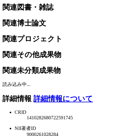
関連図書・雑誌
関連博士論文
関連プロジェクト
関連その他成果物
関連未分類成果物
読み込み中...
詳細情報
詳細情報について
CRID
1410282680722591745
NII著者ID
9000261028284