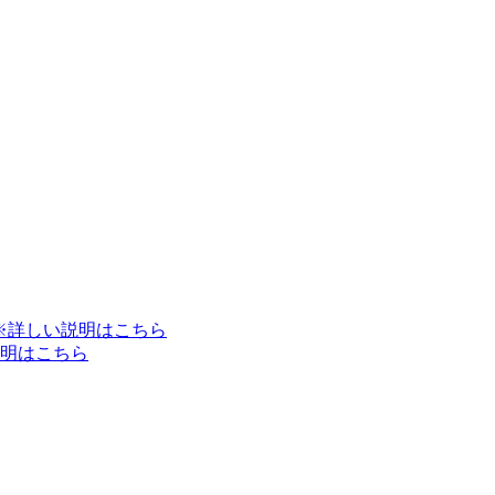
※詳しい説明はこちら
明はこちら