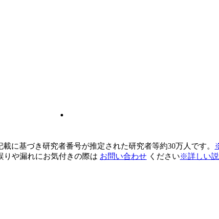
pの記載に基づき研究者番号が推定された研究者等約30万人です。
誤りや漏れにお気付きの際は
お問い合わせ
ください
※詳しい説