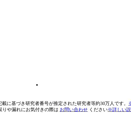
pの記載に基づき研究者番号が推定された研究者等約30万人です。
誤りや漏れにお気付きの際は
お問い合わせ
ください
※詳しい説