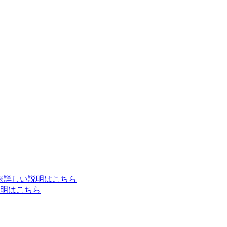
※詳しい説明はこちら
明はこちら