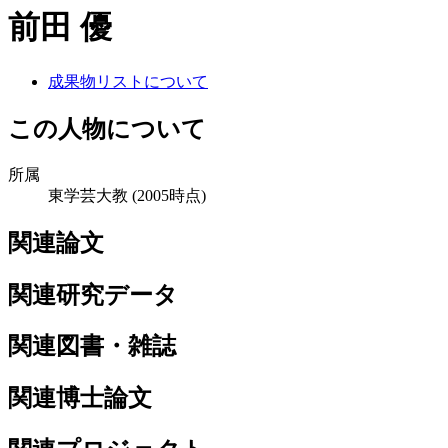
前田 優
成果物リストについて
この人物について
所属
東学芸大教
(2005時点)
関連論文
関連研究データ
関連図書・雑誌
関連博士論文