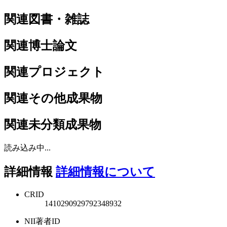
関連図書・雑誌
関連博士論文
関連プロジェクト
関連その他成果物
関連未分類成果物
読み込み中...
詳細情報
詳細情報について
CRID
1410290929792348932
NII著者ID