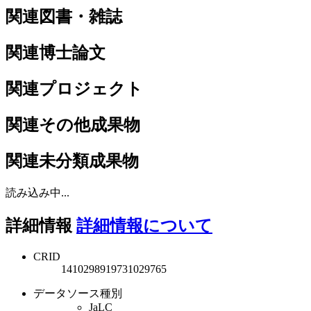
関連図書・雑誌
関連博士論文
関連プロジェクト
関連その他成果物
関連未分類成果物
読み込み中...
詳細情報
詳細情報について
CRID
1410298919731029765
データソース種別
JaLC