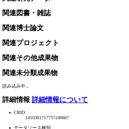
関連図書・雑誌
関連博士論文
関連プロジェクト
関連その他成果物
関連未分類成果物
読み込み中...
詳細情報
詳細情報について
CRID
1410301717757249667
データソース種別