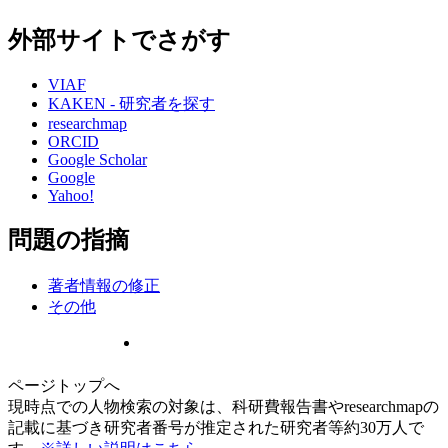
外部サイトでさがす
VIAF
KAKEN - 研究者を探す
researchmap
ORCID
Google Scholar
Google
Yahoo!
問題の指摘
著者情報の修正
その他
ページトップへ
現時点での人物検索の対象は、科研費報告書やresearchmapの
記載に基づき研究者番号が推定された研究者等約30万人で