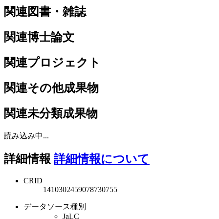
関連図書・雑誌
関連博士論文
関連プロジェクト
関連その他成果物
関連未分類成果物
読み込み中...
詳細情報
詳細情報について
CRID
1410302459078730755
データソース種別
JaLC