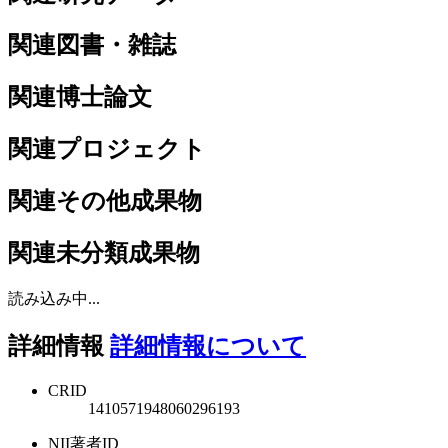
関連図書・雑誌
関連博士論文
関連プロジェクト
関連その他成果物
関連未分類成果物
読み込み中...
詳細情報
詳細情報について
CRID
1410571948060296193
NII著者ID