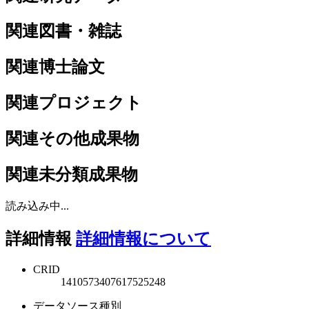
関連図書・雑誌
関連博士論文
関連プロジェクト
関連その他成果物
関連未分類成果物
読み込み中...
詳細情報
詳細情報について
CRID
1410573407617525248
データソース種別