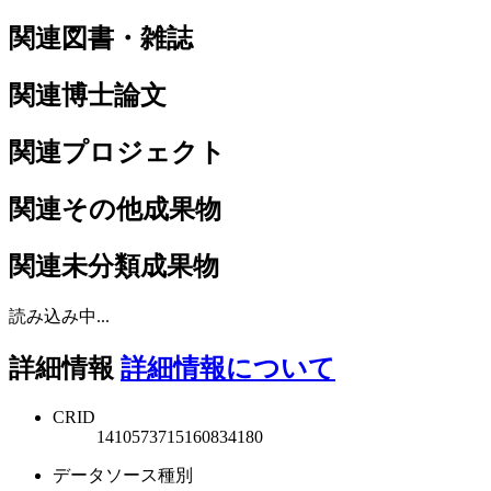
関連図書・雑誌
関連博士論文
関連プロジェクト
関連その他成果物
関連未分類成果物
読み込み中...
詳細情報
詳細情報について
CRID
1410573715160834180
データソース種別