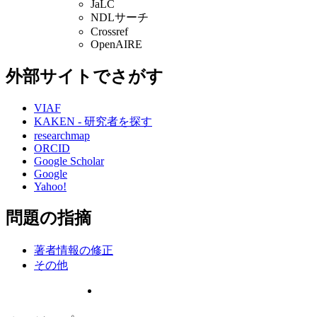
JaLC
NDLサーチ
Crossref
OpenAIRE
外部サイトでさがす
VIAF
KAKEN - 研究者を探す
researchmap
ORCID
Google Scholar
Google
Yahoo!
問題の指摘
著者情報の修正
その他