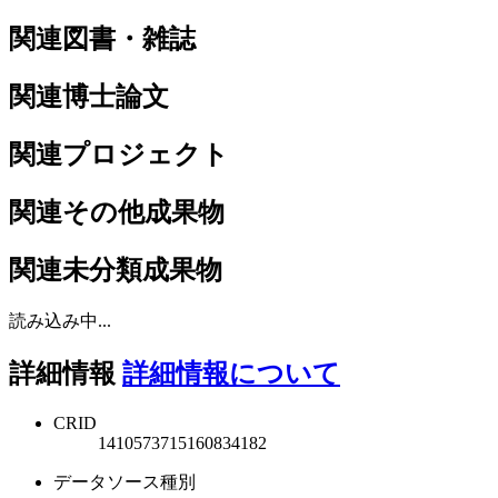
関連図書・雑誌
関連博士論文
関連プロジェクト
関連その他成果物
関連未分類成果物
読み込み中...
詳細情報
詳細情報について
CRID
1410573715160834182
データソース種別