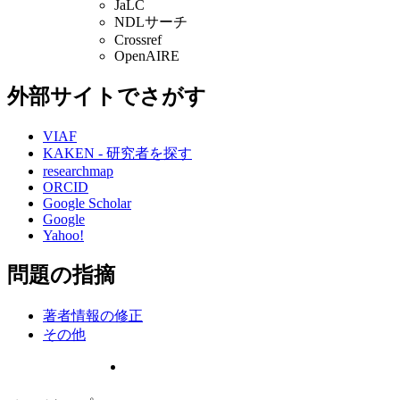
JaLC
NDLサーチ
Crossref
OpenAIRE
外部サイトでさがす
VIAF
KAKEN - 研究者を探す
researchmap
ORCID
Google Scholar
Google
Yahoo!
問題の指摘
著者情報の修正
その他