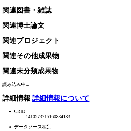
関連図書・雑誌
関連博士論文
関連プロジェクト
関連その他成果物
関連未分類成果物
読み込み中...
詳細情報
詳細情報について
CRID
1410573715160834183
データソース種別