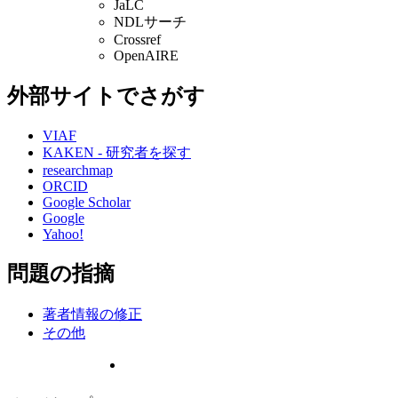
JaLC
NDLサーチ
Crossref
OpenAIRE
外部サイトでさがす
VIAF
KAKEN - 研究者を探す
researchmap
ORCID
Google Scholar
Google
Yahoo!
問題の指摘
著者情報の修正
その他