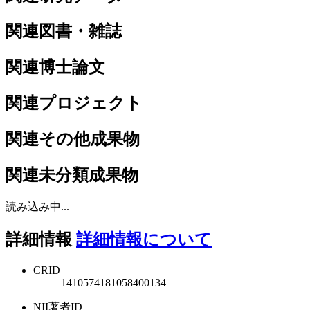
関連図書・雑誌
関連博士論文
関連プロジェクト
関連その他成果物
関連未分類成果物
読み込み中...
詳細情報
詳細情報について
CRID
1410574181058400134
NII著者ID