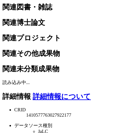
関連図書・雑誌
関連博士論文
関連プロジェクト
関連その他成果物
関連未分類成果物
読み込み中...
詳細情報
詳細情報について
CRID
1410577763027922177
データソース種別
JaLC