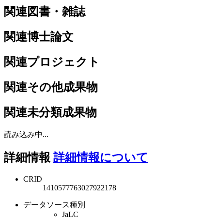
関連図書・雑誌
関連博士論文
関連プロジェクト
関連その他成果物
関連未分類成果物
読み込み中...
詳細情報
詳細情報について
CRID
1410577763027922178
データソース種別
JaLC