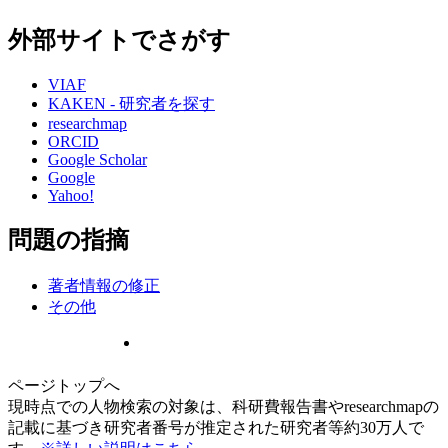
外部サイトでさがす
VIAF
KAKEN - 研究者を探す
researchmap
ORCID
Google Scholar
Google
Yahoo!
問題の指摘
著者情報の修正
その他
ページトップへ
現時点での人物検索の対象は、科研費報告書やresearchmapの
記載に基づき研究者番号が推定された研究者等約30万人で