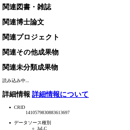
関連図書・雑誌
関連博士論文
関連プロジェクト
関連その他成果物
関連未分類成果物
読み込み中...
詳細情報
詳細情報について
CRID
1410579830883613697
データソース種別
JaLC