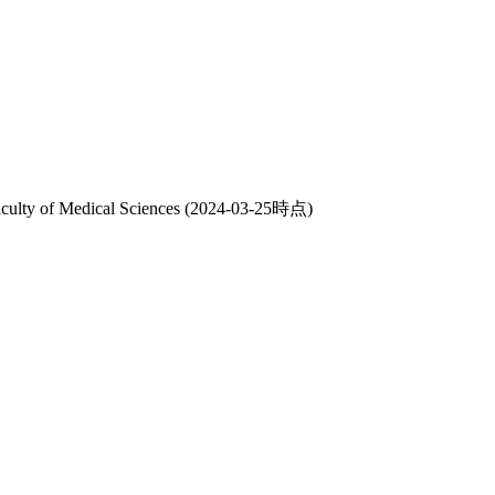
culty of Medical Sciences
(2024-03-25時点)