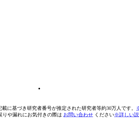
pの記載に基づき研究者番号が推定された研究者等約30万人です。
誤りや漏れにお気付きの際は
お問い合わせ
ください
※詳しい説