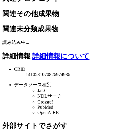
関連その他成果物
関連未分類成果物
読み込み中...
詳細情報
詳細情報について
CRID
1410581070826974986
データソース種別
JaLC
NDLサーチ
Crossref
PubMed
OpenAIRE
外部サイトでさがす