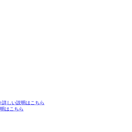
※詳しい説明はこちら
明はこちら