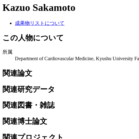
Kazuo Sakamoto
成果物リストについて
この人物について
所属
Department of Cardiovascular Medicine, Kyushu University Fa
関連論文
関連研究データ
関連図書・雑誌
関連博士論文
関連プロジェクト