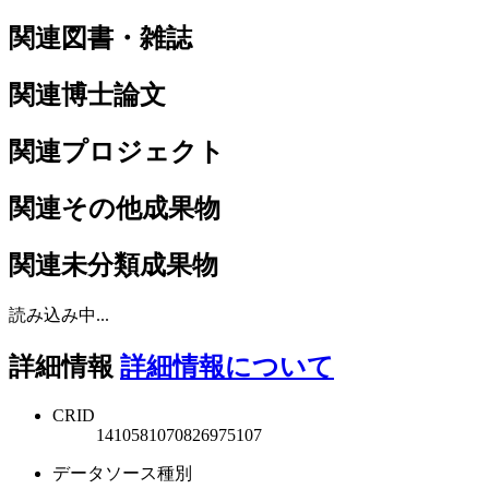
関連図書・雑誌
関連博士論文
関連プロジェクト
関連その他成果物
関連未分類成果物
読み込み中...
詳細情報
詳細情報について
CRID
1410581070826975107
データソース種別