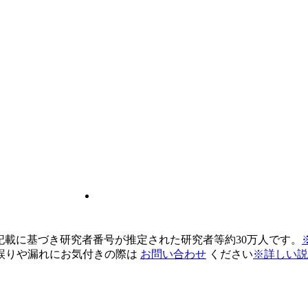
pの記載に基づき研究者番号が推定された研究者等約30万人です。
誤りや漏れにお気付きの際は
お問い合わせ
ください
※詳しい説