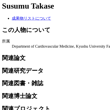
Susumu Takase
成果物リストについて
この人物について
所属
Department of Cardiovascular Medicine, Kyushu University Fa
関連論文
関連研究データ
関連図書・雑誌
関連博士論文
関連プロジェクト