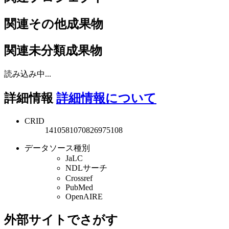
関連その他成果物
関連未分類成果物
読み込み中...
詳細情報
詳細情報について
CRID
1410581070826975108
データソース種別
JaLC
NDLサーチ
Crossref
PubMed
OpenAIRE
外部サイトでさがす