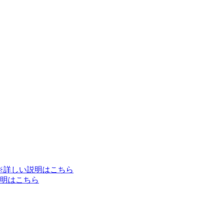
※詳しい説明はこちら
明はこちら