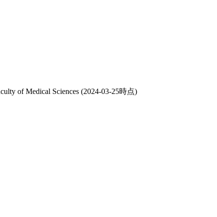
culty of Medical Sciences
(2024-03-25時点)