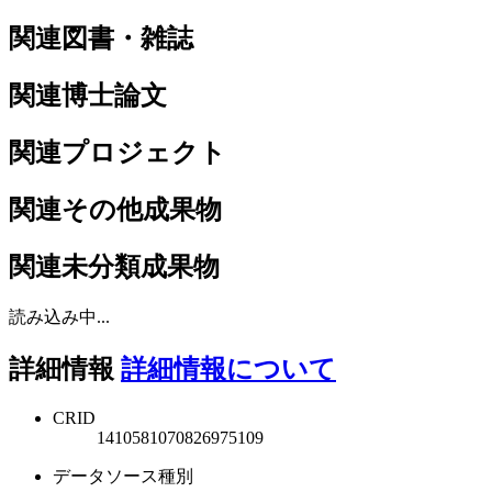
関連図書・雑誌
関連博士論文
関連プロジェクト
関連その他成果物
関連未分類成果物
読み込み中...
詳細情報
詳細情報について
CRID
1410581070826975109
データソース種別