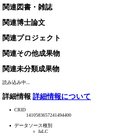
関連図書・雑誌
関連博士論文
関連プロジェクト
関連その他成果物
関連未分類成果物
読み込み中...
詳細情報
詳細情報について
CRID
1410583657241494400
データソース種別
JaLC