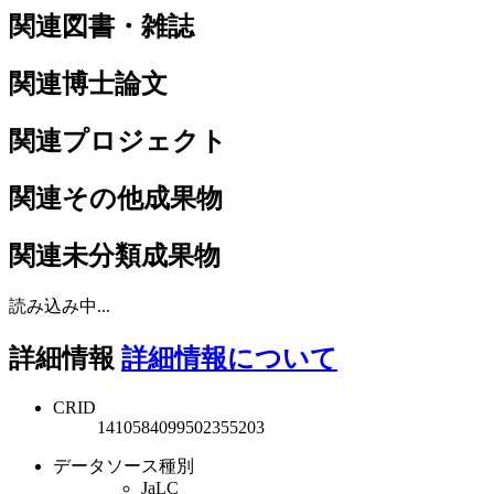
関連図書・雑誌
関連博士論文
関連プロジェクト
関連その他成果物
関連未分類成果物
読み込み中...
詳細情報
詳細情報について
CRID
1410584099502355203
データソース種別
JaLC