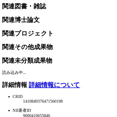
関連図書・雑誌
関連博士論文
関連プロジェクト
関連その他成果物
関連未分類成果物
読み込み中...
詳細情報
詳細情報について
CRID
1410849376471560198
NII著者ID
9000410655846