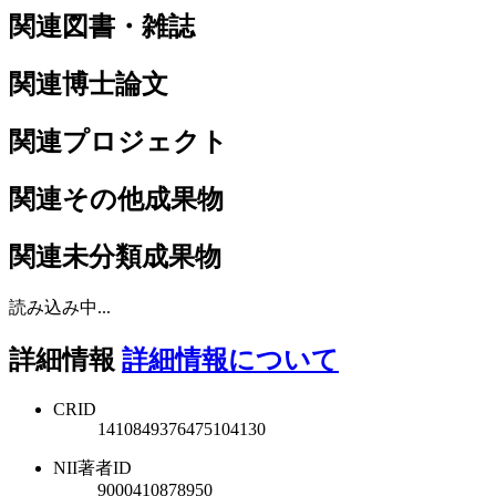
関連図書・雑誌
関連博士論文
関連プロジェクト
関連その他成果物
関連未分類成果物
読み込み中...
詳細情報
詳細情報について
CRID
1410849376475104130
NII著者ID
9000410878950