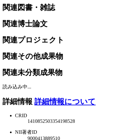
関連図書・雑誌
関連博士論文
関連プロジェクト
関連その他成果物
関連未分類成果物
読み込み中...
詳細情報
詳細情報について
CRID
1410852503354198528
NII著者ID
9000413889510