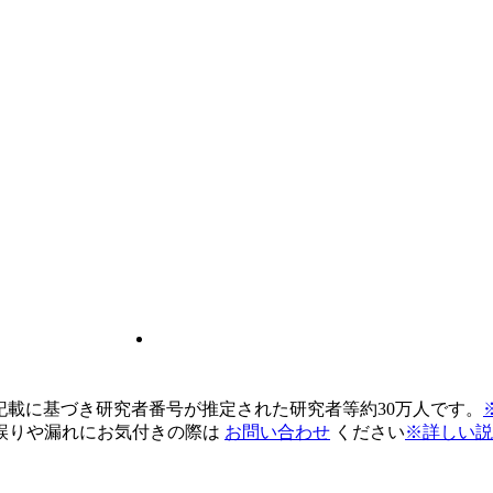
pの記載に基づき研究者番号が推定された研究者等約30万人です。
誤りや漏れにお気付きの際は
お問い合わせ
ください
※詳しい説