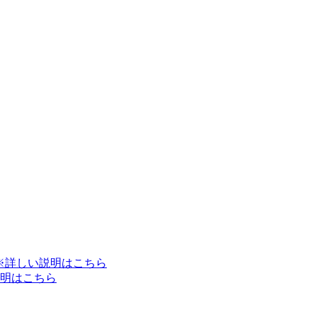
※詳しい説明はこちら
明はこちら