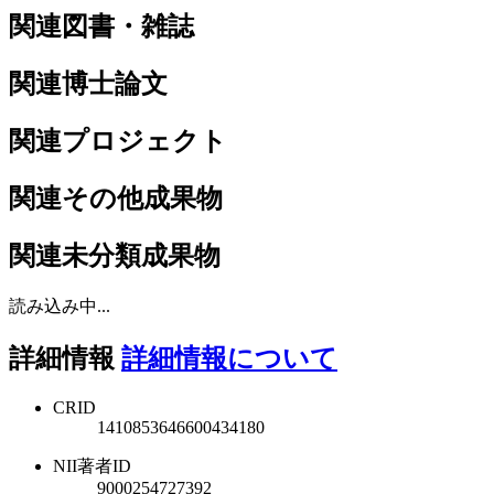
関連図書・雑誌
関連博士論文
関連プロジェクト
関連その他成果物
関連未分類成果物
読み込み中...
詳細情報
詳細情報について
CRID
1410853646600434180
NII著者ID
9000254727392