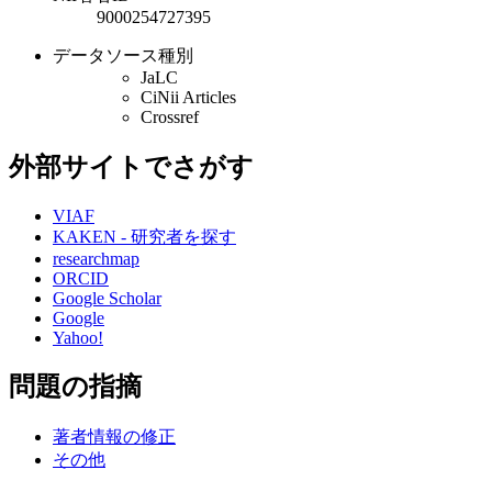
9000254727395
データソース種別
JaLC
CiNii Articles
Crossref
外部サイトでさがす
VIAF
KAKEN - 研究者を探す
researchmap
ORCID
Google Scholar
Google
Yahoo!
問題の指摘
著者情報の修正
その他