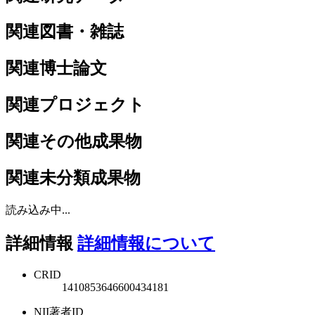
関連図書・雑誌
関連博士論文
関連プロジェクト
関連その他成果物
関連未分類成果物
読み込み中...
詳細情報
詳細情報について
CRID
1410853646600434181
NII著者ID