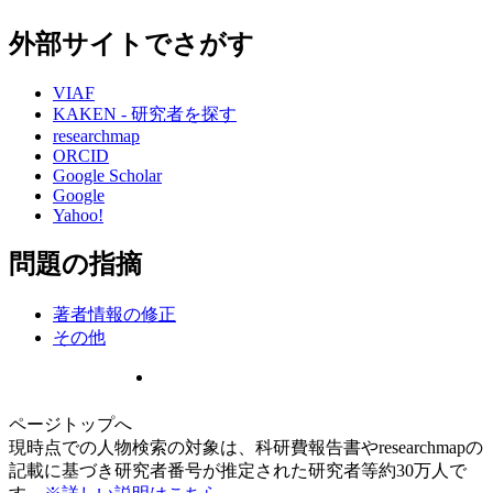
外部サイトでさがす
VIAF
KAKEN - 研究者を探す
researchmap
ORCID
Google Scholar
Google
Yahoo!
問題の指摘
著者情報の修正
その他
ページトップへ
現時点での人物検索の対象は、科研費報告書やresearchmapの
記載に基づき研究者番号が推定された研究者等約30万人で