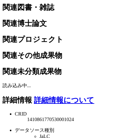
関連図書・雑誌
関連博士論文
関連プロジェクト
関連その他成果物
関連未分類成果物
読み込み中...
詳細情報
詳細情報について
CRID
1410861770530001024
データソース種別
JaLC