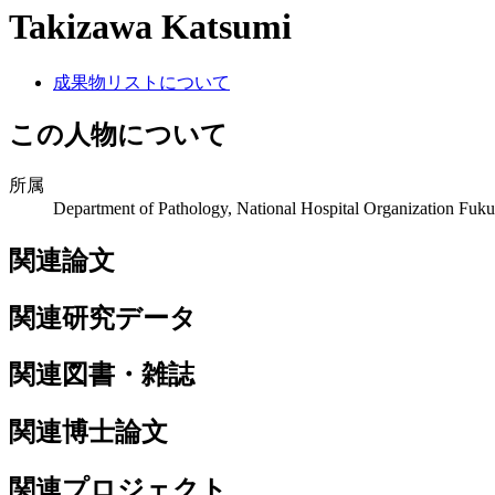
Takizawa Katsumi
成果物リストについて
この人物について
所属
Department of Pathology, National Hospital Organization Fuku
関連論文
関連研究データ
関連図書・雑誌
関連博士論文
関連プロジェクト