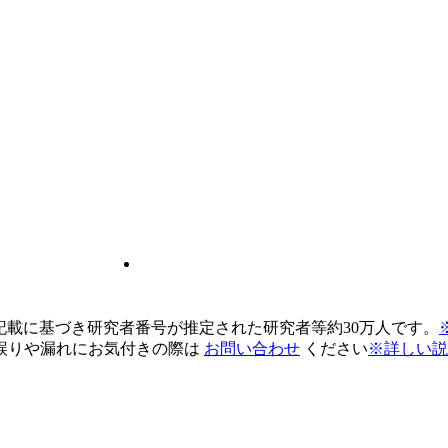
pの記載に基づき研究者番号が推定された研究者等約30万人です。
誤りや漏れにお気付きの際は
お問い合わせ
ください
※詳しい説