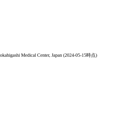
okahigashi Medical Center, Japan
(2024-05-15時点)