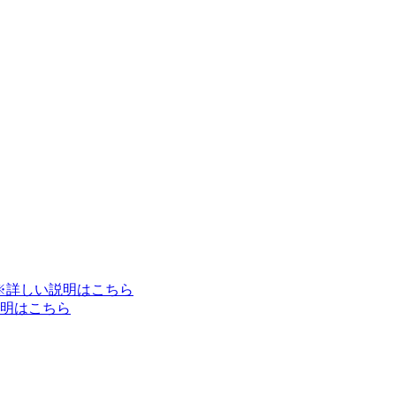
※詳しい説明はこちら
明はこちら