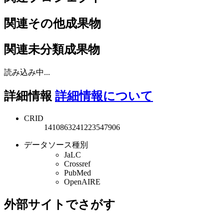
関連その他成果物
関連未分類成果物
読み込み中...
詳細情報
詳細情報について
CRID
1410863241223547906
データソース種別
JaLC
Crossref
PubMed
OpenAIRE
外部サイトでさがす