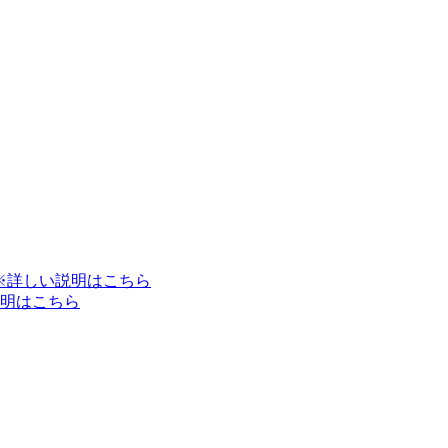
※詳しい説明はこちら
明はこちら