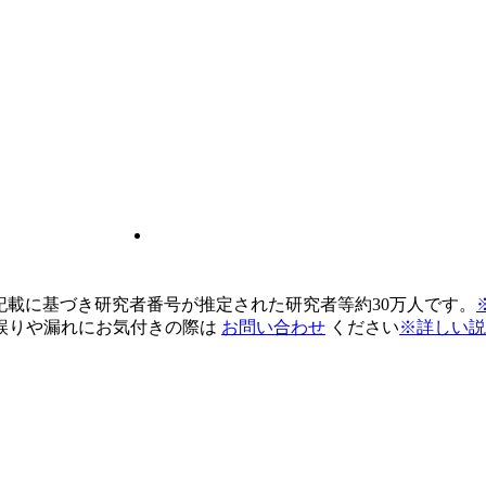
pの記載に基づき研究者番号が推定された研究者等約30万人です。
誤りや漏れにお気付きの際は
お問い合わせ
ください
※詳しい説