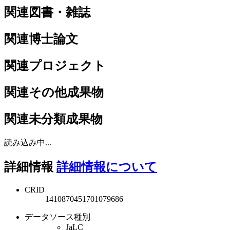
関連図書・雑誌
関連博士論文
関連プロジェクト
関連その他成果物
関連未分類成果物
読み込み中...
詳細情報
詳細情報について
CRID
1410870451701079686
データソース種別
JaLC