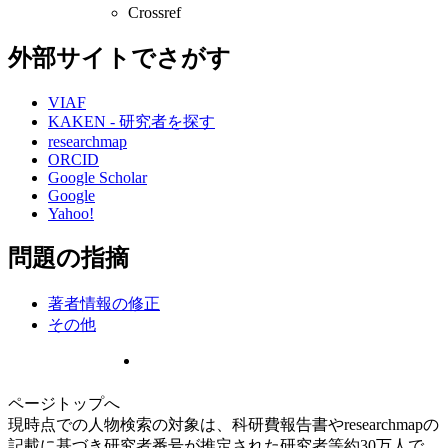
Crossref
外部サイトでさがす
VIAF
KAKEN - 研究者を探す
researchmap
ORCID
Google Scholar
Google
Yahoo!
問題の指摘
著者情報の修正
その他
ページトップへ
現時点での人物検索の対象は、科研費報告書やresearchmapの
記載に基づき研究者番号が推定された研究者等約30万人で