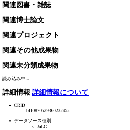
関連図書・雑誌
関連博士論文
関連プロジェクト
関連その他成果物
関連未分類成果物
読み込み中...
詳細情報
詳細情報について
CRID
1410870529360232452
データソース種別
JaLC