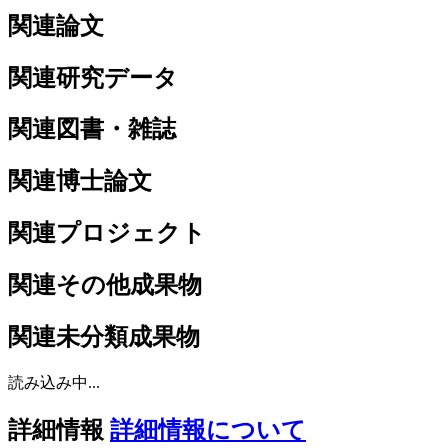
関連論文
関連研究データ
関連図書・雑誌
関連博士論文
関連プロジェクト
関連その他成果物
関連未分類成果物
読み込み中...
詳細情報
詳細情報について