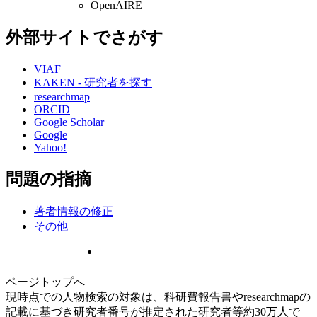
OpenAIRE
外部サイトでさがす
VIAF
KAKEN - 研究者を探す
researchmap
ORCID
Google Scholar
Google
Yahoo!
問題の指摘
著者情報の修正
その他
ページトップへ
現時点での人物検索の対象は、科研費報告書やresearchmapの
記載に基づき研究者番号が推定された研究者等約30万人で