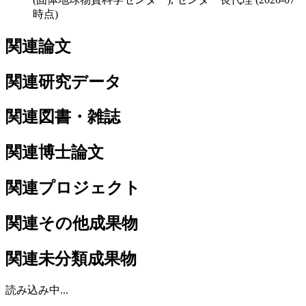
時点)
関連論文
関連研究データ
関連図書・雑誌
関連博士論文
関連プロジェクト
関連その他成果物
関連未分類成果物
読み込み中...