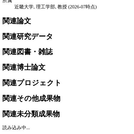
所属
近畿大学, 理工学部, 教授
(2026-07時点)
関連論文
関連研究データ
関連図書・雑誌
関連博士論文
関連プロジェクト
関連その他成果物
関連未分類成果物
読み込み中...