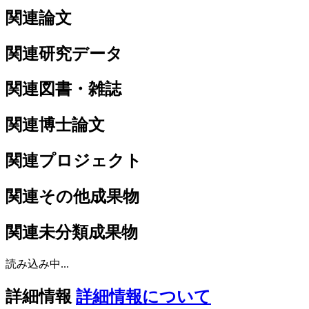
関連論文
関連研究データ
関連図書・雑誌
関連博士論文
関連プロジェクト
関連その他成果物
関連未分類成果物
読み込み中...
詳細情報
詳細情報について