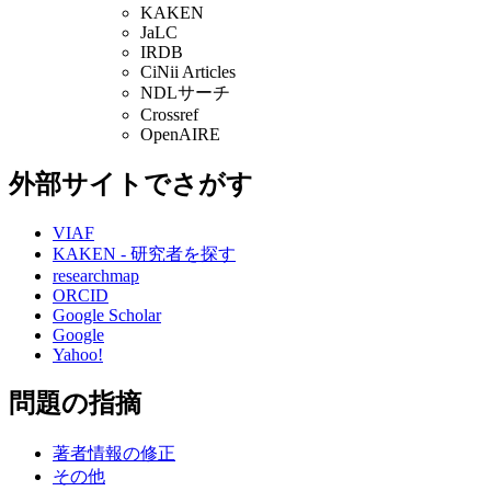
KAKEN
JaLC
IRDB
CiNii Articles
NDLサーチ
Crossref
OpenAIRE
外部サイトでさがす
VIAF
KAKEN - 研究者を探す
researchmap
ORCID
Google Scholar
Google
Yahoo!
問題の指摘
著者情報の修正
その他