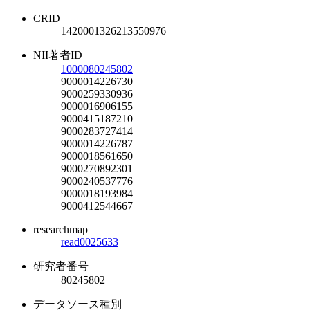
CRID
1420001326213550976
NII著者ID
1000080245802
9000014226730
9000259330936
9000016906155
9000415187210
9000283727414
9000014226787
9000018561650
9000270892301
9000240537776
9000018193984
9000412544667
researchmap
read0025633
研究者番号
80245802
データソース種別