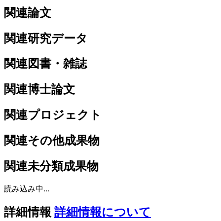
関連論文
関連研究データ
関連図書・雑誌
関連博士論文
関連プロジェクト
関連その他成果物
関連未分類成果物
読み込み中...
詳細情報
詳細情報について